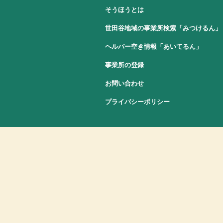
そうほうとは
世田谷地域の事業所検索「みつけるん」
ヘルパー空き情報「あいてるん」
事業所の登録
お問い合わせ
プライバシーポリシー